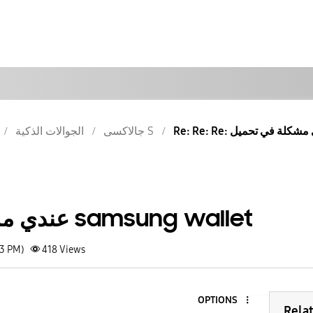
جالاكسى S
الجوالات الذكية
عندي مشكلة في تحميل samsung wallet
33 PM)
418
Views
OPTIONS
Rela