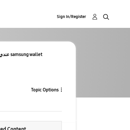
Sign In/Register
Re: Re: Re: عندي مشكلة في تحميل samsung wallet
Topic Options
ted Content