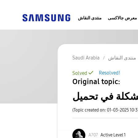
معرض جالاكسى
منتدى النقاش
منتدى النقاش
Saudi Arabia
Resolved!
Solved
Original topic:
(Topic created on: 01-03-2025 10:
A707
Active Level 1