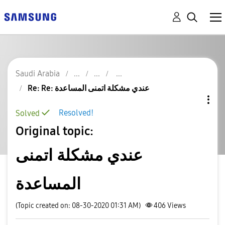
Saudi Arabia
Re: Re: عندي مشكلة اتمنى المساعدة
Resolved!
Solved
Original topic:
عندي مشكلة اتمنى
المساعدة
(Topic created on: 08-30-2020 01:31 AM)
406
Views