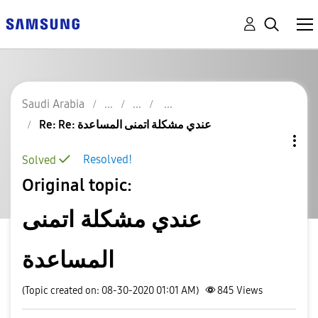
Saudi Arabia
Re: Re: عندي مشكلة اتمنى المساعدة
Resolved!
Solved
Original topic:
عندي مشكلة اتمنى
المساعدة
(Topic created on: 08-30-2020 01:01 AM)
845
Views