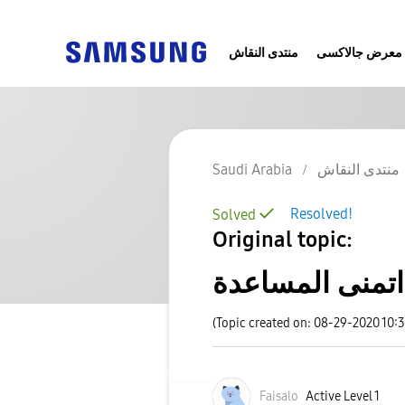
معرض جالاكسى
منتدى النقاش
منتدى النقاش
Saudi Arabia
Resolved!
Solved
Original topic:
تمنى المساعدة
(Topic created on: 08-29-2020 10:
Faisalo
Active Level 1