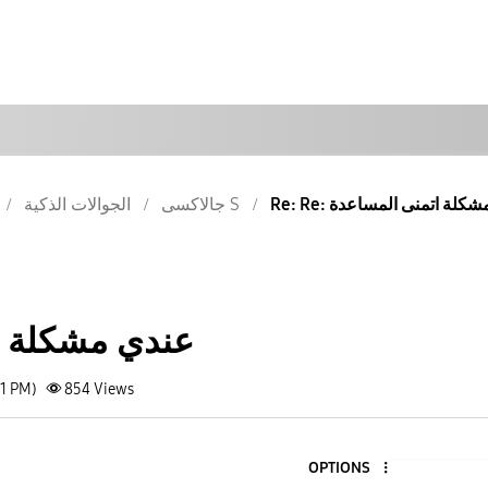
عندي مشكلة اتمنى المساعدة
جالاكسى S
الجوالات الذكية
عندي مشكلة ا
31 PM)
854
Views
OPTIONS