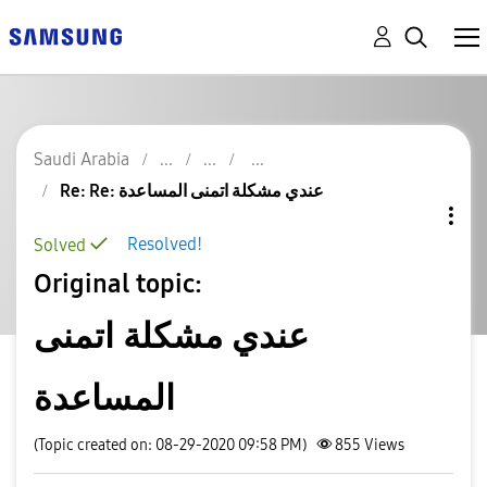
Saudi Arabia
Re: Re: عندي مشكلة اتمنى المساعدة
Resolved!
Solved
Original topic:
عندي مشكلة اتمنى
المساعدة
(Topic created on: 08-29-2020 09:58 PM)
855
Views