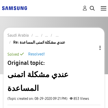
Saudi Arabia
Re: عندي مشكلة اتمنى المساعدة
Resolved!
Solved
Original topic:
عندي مشكلة اتمنى
المساعدة
(Topic created on: 08-29-2020 09:21 PM)
853
Views