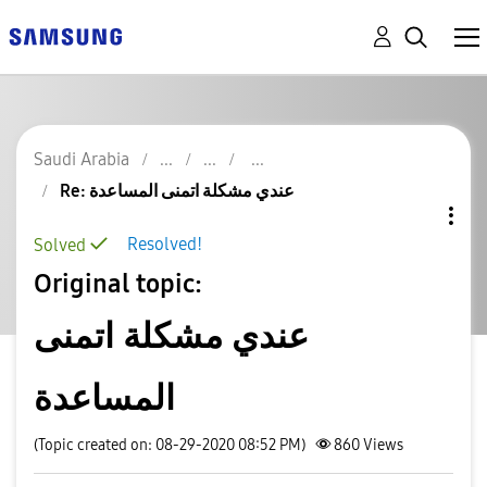
Saudi Arabia
Re: عندي مشكلة اتمنى المساعدة
Resolved!
Solved
Original topic:
عندي مشكلة اتمنى
المساعدة
(Topic created on: 08-29-2020 08:52 PM)
860
Views