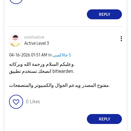
REPLY
axeshadow
Active Level 3
جالاكسى S
in
01:51 AM
‎04-16-2026
وعليكم السلام ورحمة الله وبركاته.
انصحك تستخدم تطبيق bitwarden.
مفتوح المصدر ويدعم الجوال والكمبيوتر والمتصفحات.
0
Likes
REPLY