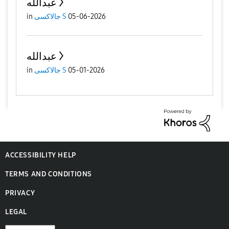
عبدالله
05-06-2026
جالاكسى S
in
عبدالله
05-01-2026
جالاكسى S
in
ACCESSIBILITY HELP
TERMS AND CONDITIONS
PRIVACY
LEGAL