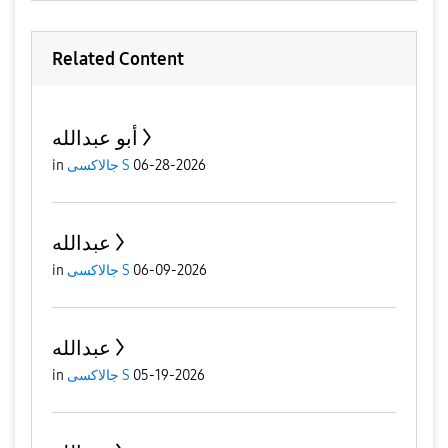
Related Content
أبو عبدالله
06-28-2026
جالاكسى S
in
عبدالله
06-09-2026
جالاكسى S
in
عبدالله
05-19-2026
جالاكسى S
in