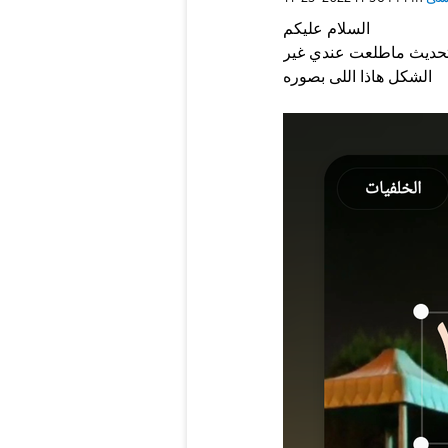
السلام عليكم
تحديث ماطلعت عندي غير
الشكل هاذا اللى بصوره