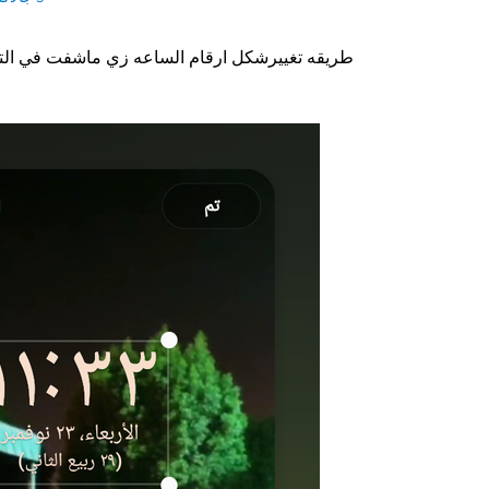
طريقه تغييرشكل ارقام الساعه زي ماشفت في ال