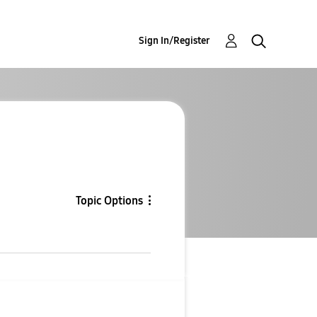
Sign In/Register
Topic Options