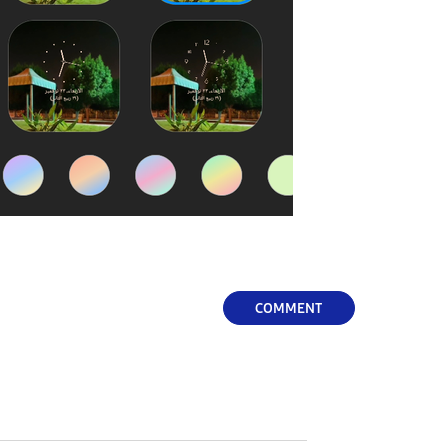
COMMENT