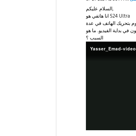
السلام عليكم,
انا هاتفي هو S24 Ultra
وم بتحريك الهاتف في عدة
في بداية الفيديو. ما هو
السبب ؟
Yasser_Emad-video