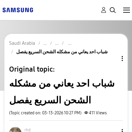
Saudi Arabia
شباب احد يعاني من مشكله الشحن السريع يفصل
Original topic:
شباب احد يعاني من مشكله
الشحن السريع يفصل
(Topic created on: 03-13-2026 10:27 PM)
411
Views
rhd