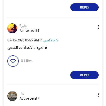
REPLY
7عابر
Active Level 1
جالاكسى S
in
05:29 AM
‎03-15-2026
🔥
شوف الاعدادات الشحن
0
Likes
REPLY
rhd
Active Level 4