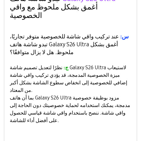
أغمق بشكل ملحوظ مع واقي
الخصوصية
س:
عند تركيب واقي شاشة للخصوصية متوفر تجاريًا،
تبدو شاشة هاتف Galaxy S26 Ultra أغمق بشكل
ملحوظ. هل لا يزال متوافقًا؟
ج:
نظرًا لتعديل تصميم شاشة Galaxy S26 Ultra لاستيعاب
ميزة الخصوصية المدمجة، قد يؤدي تركيب واقي شاشة
إضافي للخصوصية إلى انخفاض سطوع الشاشة بشكل أكبر
من المعتاد.
بما أن هاتف Galaxy S26 Ultra مزود بوظيفة خصوصية
مدمجة، يمكنك استخدامه لحماية خصوصيتك دون الحاجة إلى
واقي شاشة. ننصح باستخدام واقي شاشة قياسي للحصول
على أفضل أداء للشاشة.