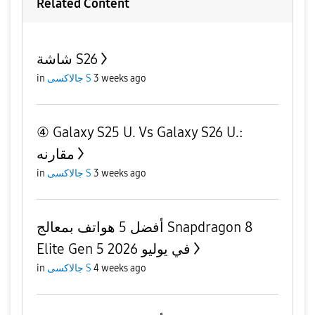
Related Content
شاشة S26
3 weeks ago
جالاكسى S
in
④ Galaxy S25 U. Vs Galaxy S26 U.:
مقارنه
3 weeks ago
جالاكسى S
in
أفضل 5 هواتف بمعالج Snapdragon 8
Elite Gen 5 في يوليو 2026
4 weeks ago
جالاكسى S
in