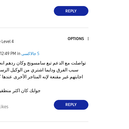
REPLY
OPTIONS
 Level 4
جالاكسى S
in
12:49 PM
تواصلت مع الدعم تبع سامسونج وكان ردهم انه
سبب الفرق ودايما اشتري من الوكيل الر
اجابتهم غير مقنعة لإنه المتاجر الأخرى عندها
جوابك كان اكثر منطقي
REPLY
Likes