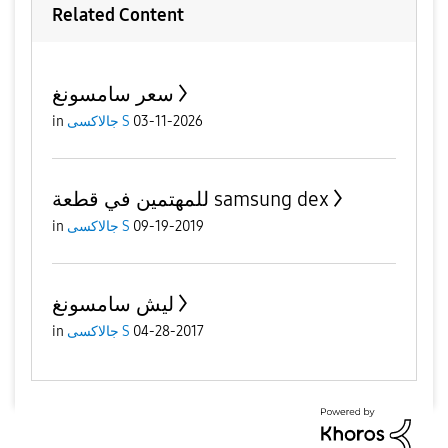
Related Content
سعر سامسونغ
in
جالاكسى S
03-11-2026
للمهتمين في قطعة samsung dex
in
جالاكسى S
09-19-2019
ليش سامسونغ
in
جالاكسى S
04-28-2017