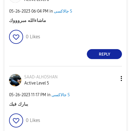
‎05-26-2023
06:04 PM
in
جالاكسى S
ماشاءالله مبروووك
0
Likes
REPLY
SAAD-ALHOSHAN
Active Level 5
‎05-26-2023
11:17 PM
in
جالاكسى S
يبارك فيك
0
Likes