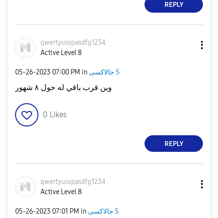
REPLY
qwertyuiopasdfg
1234
Active Level 8
‎05-26-2023
07:00 PM
in
جالاكسى S
وين قرب باقي له حول ٨ شهور
0
Likes
REPLY
qwertyuiopasdfg
1234
Active Level 8
‎05-26-2023
07:01 PM
in
جالاكسى S