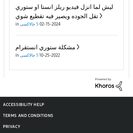
ليش لما انزل فيديو ريلز انستا او ستوري
تقل الجوده ويصير فيه تقطيع شوي
in
جالاكسى S
02-15-2024
مشكلة ستوري انستقرام
in
جالاكسى S
10-25-2022
ACCESSIBILITY HELP
TERMS AND CONDITIONS
PRIVACY