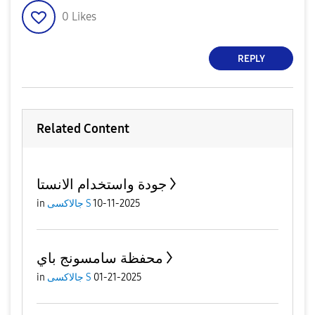
0
Likes
REPLY
Related Content
جودة واستخدام الانستا
in
جالاكسى S
10-11-2025
محفظة سامسونج باي
in
جالاكسى S
01-21-2025