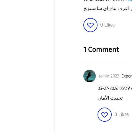
0
Likes
1 Comment
tamim2022
Exper
‎03-27-2026
03:39
تحديث الأمان
0
Likes