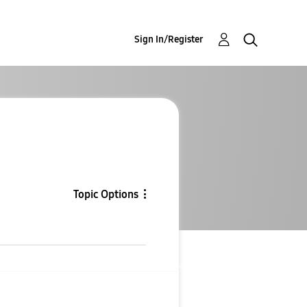
Sign In/Register
Topic Options