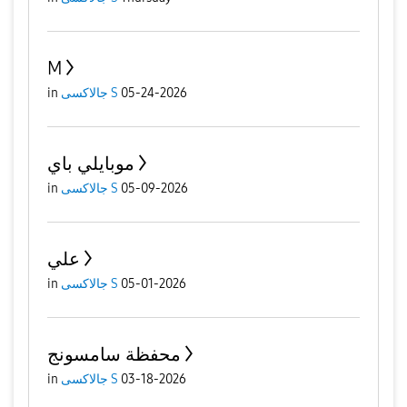
M
05-24-2026
جالاكسى S
in
موبايلي باي
05-09-2026
جالاكسى S
in
علي
05-01-2026
جالاكسى S
in
محفظة سامسونج
03-18-2026
جالاكسى S
in