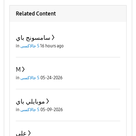
Related Content
سامسونج باي
in
جالاكسى S
16 hours ago
M
in
جالاكسى S
05-24-2026
موبايلي باي
in
جالاكسى S
05-09-2026
علي