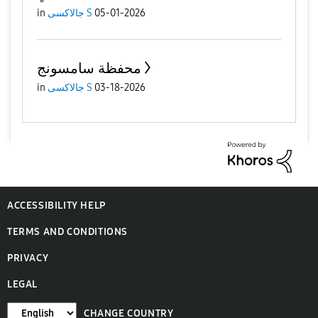
in
جالاكسى S
05-01-2026
محفظة سامسونج
in
جالاكسى S
03-18-2026
ACCESSIBILITY HELP
TERMS AND CONDITIONS
PRIVACY
LEGAL
CHANGE COUNTRY