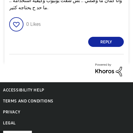
وانا كمان ما وصلني .. بس شفت يوتيوب وكيفية استخدامه ..
ما حد ح يحتاجه كثير.
0
Likes
REPLY
ACCESSIBILITY HELP
TERMS AND CONDITIONS
PRIVACY
LEGAL