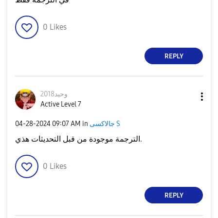
0
Likes
REPLY
وحيد2018
Active Level 7
جالاكسى S
in
09:07 AM
‎04-28-2024
الترجمة موجودة من قبل التحديثات هذي.
0
Likes
REPLY