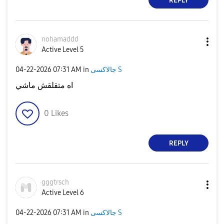
REPLY
nohamaddd
Active Level 5
‎04-22-2026
07:31 AM
in
جالاكسى S
اه متقلقش ماشي
0
Likes
REPLY
gggtrsch
Active Level 6
‎04-22-2026
07:31 AM
in
جالاكسى S