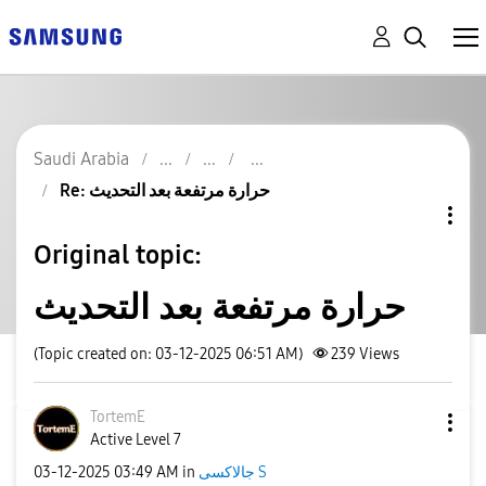
Saudi Arabia
Re: حرارة مرتفعة بعد التحديث
Original topic:
حرارة مرتفعة بعد التحديث
(Topic created on: 03-12-2025 06:51 AM)
239
Views
TortemE
Active Level 7
جالاكسى S
in
03:49 AM
‎03-12-2025