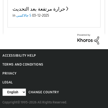
حرارة مرتفعة بعد التحديث
03-12-2025
جالاكسى S
in
ACCESSIBILITY HELP
TERMS AND CONDITIONS
PRIVACY
LEGAL
CHANGE COUNTRY
Copyright© 1995-2026 All Rights Reserved.