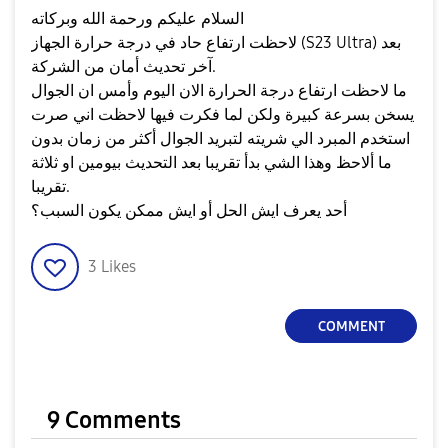
السلام عليكم ورحمة الله وبركاته
لاحظت ارتفاع حاد في درجة حرارة الجهاز (S23 Ultra) بعد
آخر تحديث أمان من الشركة.
ما لاحظت ارتفاع درجة الحرارة الان اليوم وأمس ان الجوال
يسخن بسرعة كبيرة ولكن لما فكرت فيها لاحظت اني صرت
استخدم المبرد الي شريته لتبريد الجوال أكثر من زمان بدون
ما ألاحظ وهذا الشي بدأ تقريبا بعد التحديث بيومين او ثلاثة
تقريبا.
أحد يعرف ايش الحل أو ايش ممكن يكون السبب؟
3
Likes
COMMENT
9 Comments