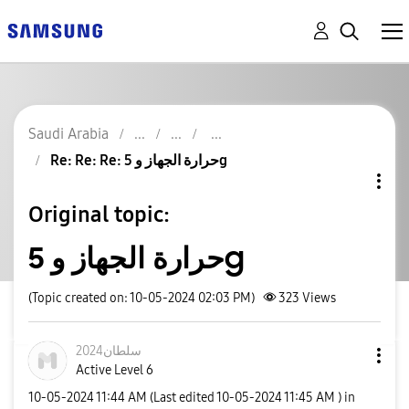
Saudi Arabia
Re: Re: Re: حرارة الجهاز و 5g
Original topic:
حرارة الجهاز و 5g
(Topic created on: 10-05-2024 02:03 PM)
323
Views
سلطان2024
Active Level 6
‎10-05-2024
11:44 AM
(Last edited
‎10-05-2024
11:45 AM
) in