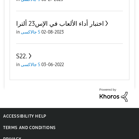
اختبار أداء الألعاب في الإس23 ألترا
02-08-2023
جالاكسى S
in
S22.
03-06-2022
جالاكسى S
in
ACCESSIBILITY HELP
TERMS AND CONDITIONS