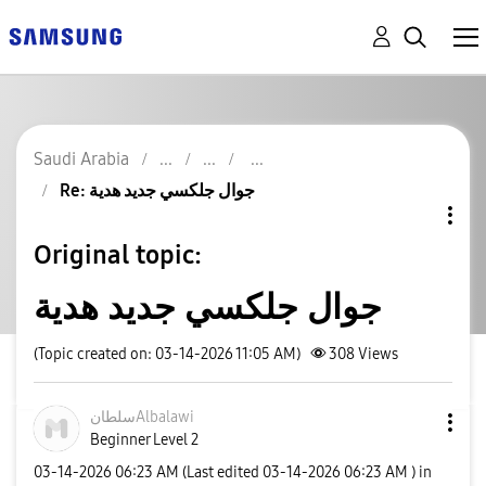
Saudi Arabia
Re: جوال جلكسي جديد هدية
Original topic:
جوال جلكسي جديد هدية
(Topic created on: 03-14-2026 11:05 AM)
308
Views
سلطانAlbalawi
Beginner Level 2
‎03-14-2026
06:23 AM
(Last edited
‎03-14-2026
06:23 AM
) in