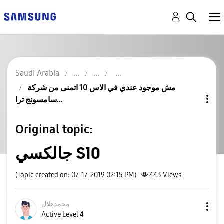
Saudi Arabia
مش موجود عندي في الاس 10 اتمنى من شركة
سامسونج ترا...
Original topic:
جالكسي S10
(Topic created on: 07-17-2019 02:15 PM)
443
Views
محمدهلال
Active Level 4