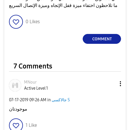
ما تلاحظون اختفاء ميزة قفل الإتجاه وميزة الإتصال السريع
0
Likes
COMMENT
7 Comments
MNour
Active Level 1
جالاكسى S
in
09:26 AM
‎07-17-2019
موجودتان
1
Like