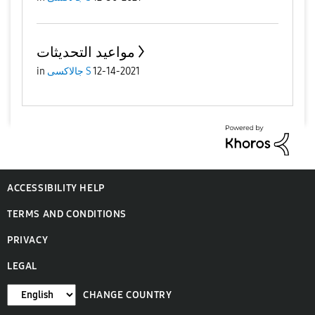
مواعيد التحديثات
12-14-2021
جالاكسى S
in
ACCESSIBILITY HELP
TERMS AND CONDITIONS
PRIVACY
LEGAL
CHANGE COUNTRY