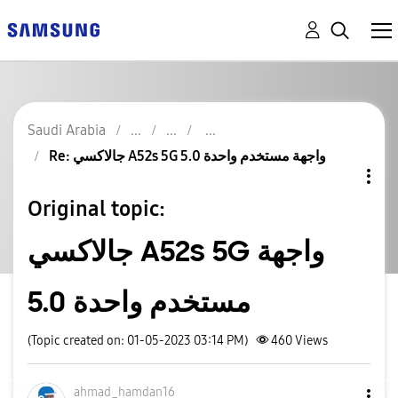
Saudi Arabia
Re: جالاكسي A52s 5G واجهة مستخدم واحدة 5.0
Original topic:
جالاكسي A52s 5G واجهة
مستخدم واحدة 5.0
(Topic created on: 01-05-2023 03:14 PM)
460
Views
ahmad_hamdan16