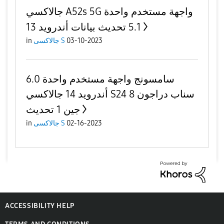
جالاكسي A52s 5G واجهة مستخدم واحدة
5.1 تحديث بيانات أندرويد 13
03-10-2023
جالاكسى S
in
سامسونج واجهة مستخدم واحدة 6.0
أندرويد 14 جالاكسي S24 سناب دراجون 8
جين 1 تحديث
02-16-2023
جالاكسى S
in
ACCESSIBILITY HELP