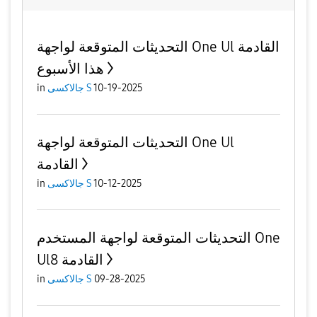
التحديثات المتوقعة لواجهة One Ul القادمة
هذا الأسبوع
10-19-2025
جالاكسى S
in
التحديثات المتوقعة لواجهة One Ul
القادمة
10-12-2025
جالاكسى S
in
التحديثات المتوقعة لواجهة المستخدم One
Ul8 القادمة
09-28-2025
جالاكسى S
in