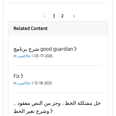
1
2
Related Content
شرح برنامج good guardian
03-17-2026
جالاكسى S
in
Fiz
12-18-2025
جالاكسى S
in
حل مشكلة الخط ، وجز من النص مفقود ..
وشرح تغير الخط