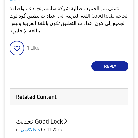
نتمنى من الجميع مطالبة شركة سامسونج بدعم واضافة
اللغة العربية الى اعدادات تطبيق گود لوك Good lock, لحاجة
الجميع إلى كون اعدادات التطبيق تكون باللغة العربية وليس
باللغة الإنجليزية .
1
Like
REPLY
Related Content
تحديث Good Lock
in
جالاكسى S
07-11-2025