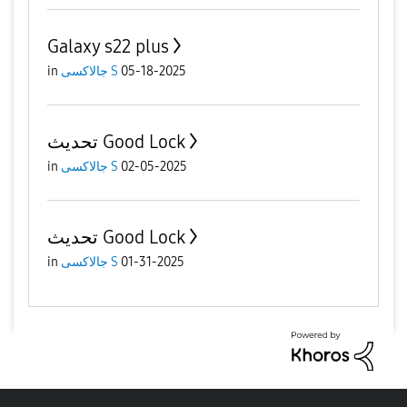
Galaxy s22 plus
in
جالاكسى S
05-18-2025
تحديث Good Lock
in
جالاكسى S
02-05-2025
تحديث Good Lock
in
جالاكسى S
01-31-2025