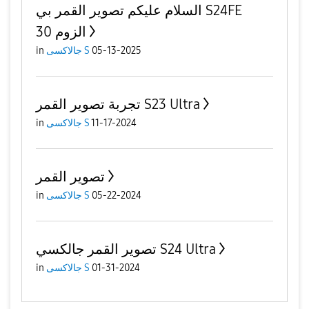
السلام عليكم تصوير القمر بي S24FE
الزوم 30
in
جالاكسى S
05-13-2025
تجربة تصوير القمر S23 Ultra
in
جالاكسى S
11-17-2024
تصوير القمر
in
جالاكسى S
05-22-2024
تصوير القمر جالكسي S24 Ultra
in
جالاكسى S
01-31-2024