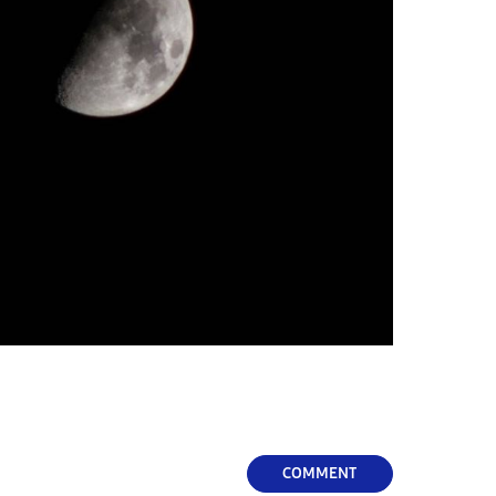
COMMENT