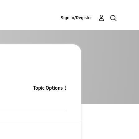
Sign In/Register
Topic Options