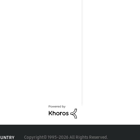
Copyright© 1995-2026 All Rights Reserved.
OUNTRY