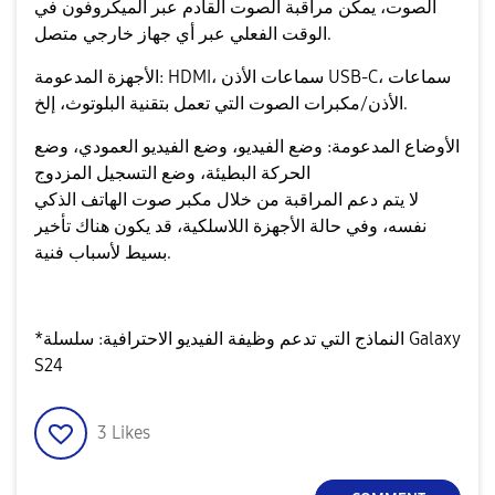
الصوت، يمكن مراقبة الصوت القادم عبر الميكروفون في
الوقت الفعلي عبر أي جهاز خارجي متصل.
الأجهزة المدعومة: HDMI، سماعات الأذن USB-C، سماعات
الأذن/مكبرات الصوت التي تعمل بتقنية البلوتوث، إلخ.
الأوضاع المدعومة: وضع الفيديو، وضع الفيديو العمودي، وضع
الحركة البطيئة، وضع التسجيل المزدوج
لا يتم دعم المراقبة من خلال مكبر صوت الهاتف الذكي
نفسه، وفي حالة الأجهزة اللاسلكية، قد يكون هناك تأخير
بسيط لأسباب فنية.
*النماذج التي تدعم وظيفة الفيديو الاحترافية: سلسلة Galaxy
S24
3
Likes