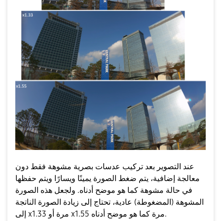
عند التصوير بعد تركيب عدسات بصرية مشوهة فقط دون
معالجة إضافية، يتم ضغط الصورة يمينًا ويسارًا ويتم حفظها
في حالة مشوهة كما هو موضح أدناه. ولجعل هذه الصورة
المشوهة (المضغوطة) عادية، تحتاج إلى زيادة الصورة الناتجة
إلى x1.33 مرة أو x1.55 مرة كما هو موضح أدناه.