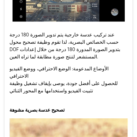
عند تركيب عدسة خارجية يتم تدوير الصورة 180 درجة
حسب الخصائص البصرية، لذا تقوم وظيفة تصحيح محول
DOF بتدوير الصورة المدورة 180 درجة من خلال إعدادات
المستشعر لتنتج صورة مطابقة لما تراه العين.
الأوضاع المدعومة: الوضع الاحترافي، ووضع الفيديو
الاحترافي
للحصول على أفضل جودة، يوصى بإيقاف تشغيل وظيفة
تثبيت الفيديو واستخدامها مع المحور الثنائي
تصحيح عدسة بصرية مشوهة