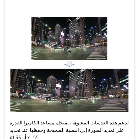
لدعم هذه العدسات المشوهة، يمنحك مساعد الكاميرا القدرة
على تمديد الصورة إلى النسبة الصحيحة وحفظها عند تحديد
x1.33 أو x1.55.