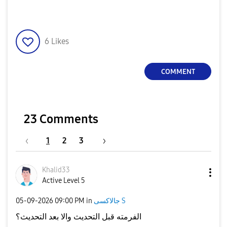
6
Likes
COMMENT
23 Comments
1
2
3
Khalid33
Active Level 5
جالاكسى S
in
09:00 PM
‎05-09-2026
الفرمته قبل التحديث والا بعد التحديث؟