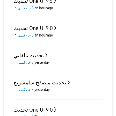
تحديث One UI 9.5
in
جالاكسى S
an hour ago
تحديث One UI 9.0
in
جالاكسى S
an hour ago
تحديث ملفاتي
in
جالاكسى S
yesterday
تحديث متصفح سامسونج
in
جالاكسى S
yesterday
تحديث One UI 9.0