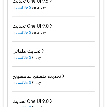
تحديث One UI 9.5
in
جالاكسى S
yesterday
تحديث One UI 9.0
in
جالاكسى S
yesterday
تحديث ملفاتي
in
جالاكسى S
Friday
تحديث متصفح سامسونج
in
جالاكسى S
Friday
تحديث One UI 9.0