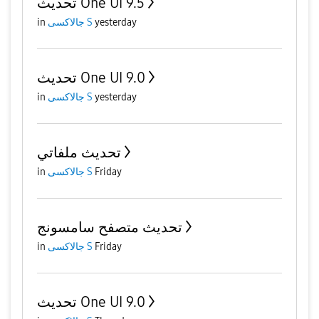
تحديث One UI 9.5
in
جالاكسى S
yesterday
تحديث One UI 9.0
in
جالاكسى S
yesterday
تحديث ملفاتي
in
جالاكسى S
Friday
تحديث متصفح سامسونج
in
جالاكسى S
Friday
تحديث One UI 9.0