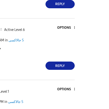
REPLY
OPTIONS
1
1
Active Level 6
 AM
in
جالاكسى S
م
REPLY
OPTIONS
Level 1
 PM
in
جالاكسى S