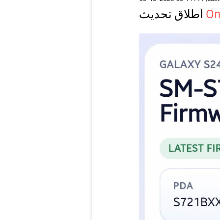
أطلاق تحديث
On