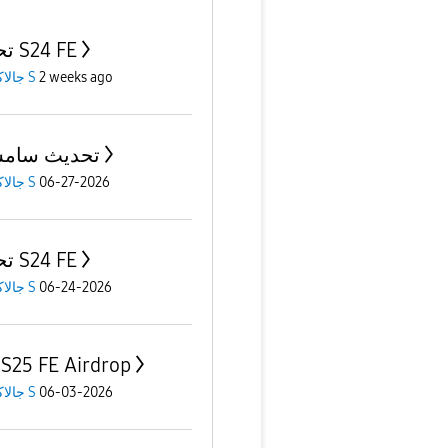
تحديث S24 FE
جالاكسى S
2 weeks ago
تحديث سامس
جالاكسى S
06-27-2026
تحديث S24 FE
جالاكسى S
06-24-2026
ميزة S25 FE Airdrop
جالاكسى S
06-03-2026