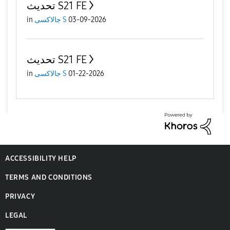
تحديث S21 FE
in
جالاكسى S
03-09-2026
تحديث S21 FE
in
جالاكسى S
01-22-2026
ACCESSIBILITY HELP
TERMS AND CONDITIONS
PRIVACY
LEGAL