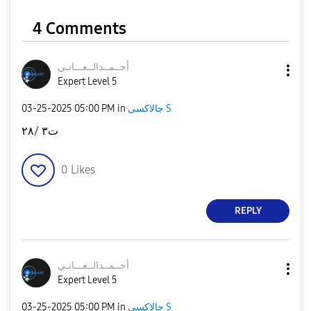
4 Comments
أحــمــدالــعــ
ـانـي
Expert Level 5
‎03-25-2025
05:00 PM
in
جالاكسى S
ت٣ /٢٨
0
Likes
REPLY
أحــمــدالــعــ
ـانـي
Expert Level 5
‎03-25-2025
05:00 PM
in
جالاكسى S