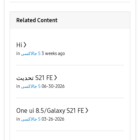
Related Content
Hi
in
جالاكسى S
3 weeks ago
تحديث S21 FE
in
جالاكسى S
06-30-2026
One ui 8.5/Galaxy S21 FE
in
جالاكسى S
03-26-2026