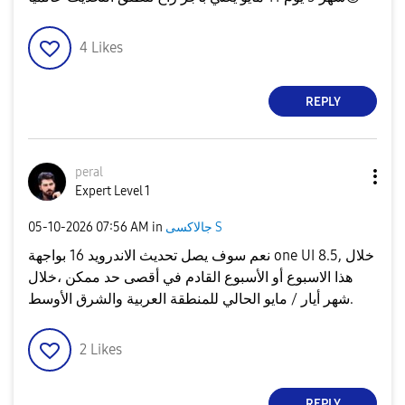
4
Likes
REPLY
peral
Expert Level 1
‎05-10-2026
07:56 AM
in
جالاكسى S
نعم سوف يصل تحديث الاندرويد 16 بواجهة one UI 8.5, خلال
هذا الاسبوع أو الأسبوع القادم في أقصى حد ممكن ،خلال
شهر أيار / مايو الحالي للمنطقة العربية والشرق الأوسط.
2
Likes
REPLY