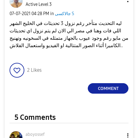
Active Level 3
جالاكسى S
in
04:28 PM
‎07-07-2021
ليه التحديث متأخر رغم نزول 3 تحديثات في الخليج الشهر
اللي فات وهنا في مصر الي الان لم يتم نزول اي تحديثات
من مايو رغم وجود عيوب بالجهاز متمثله في السخونيه وتهنيج
الكاميرا أثناء الصور المتتالية او الفيديو واستعمال الفلاش..
2
Likes
COMMENT
5 Comments
aboyossef