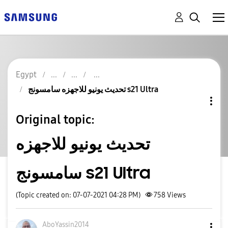
Egypt
تحديث يونيو للاجهزه سامسونج s21 Ultra
Original topic:
تحديث يونيو للاجهزه
سامسونج s21 Ultra
(Topic created on: 07-07-2021 04:28 PM)
758
Views
AboYassin2014