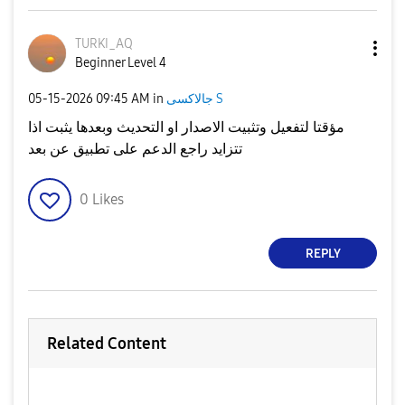
TURKI_AQ
Beginner Level 4
جالاكسى S
in
09:45 AM
‎05-15-2026
مؤقتا لتفعيل وتثبيت الاصدار او التحديث وبعدها يثبت اذا
تتزايد راجع الدعم على تطبيق عن بعد
0
Likes
REPLY
Related Content