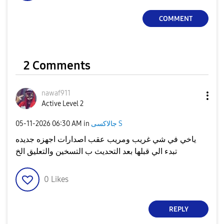
COMMENT
2 Comments
nawaf911
Active Level 2
جالاكسى S
in
06:30 AM
‎05-11-2026
ياخي في شي غريب ومريب عقب اصدارات اجهزه جديده
تبدء الي قبلها بعد التحديث ب التسخين والتعليق الخ
0
Likes
REPLY