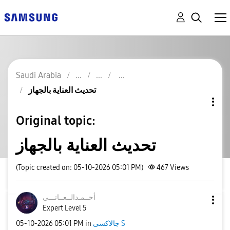
Saudi Arabia
تحديث العناية بالجهاز
Original topic:
تحديث العناية بالجهاز
(Topic created on: 05-10-2026 05:01 PM)
467
Views
أحــمـدالــعــا
نـــي
Expert Level 5
جالاكسى S
in
05:01 PM
‎05-10-2026