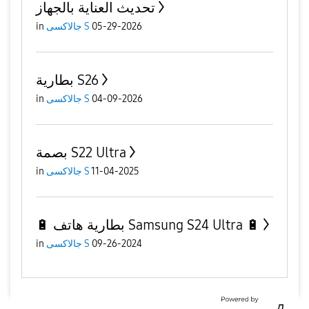
تحديث العناية بالجهاز
05-29-2026
جالاكسى S
in
بطارية S26
04-09-2026
جالاكسى S
in
بصمة S22 Ultra
11-04-2025
جالاكسى S
in
🔋 بطارية هاتف Samsung S24 Ultra 🔋
09-26-2024
جالاكسى S
in