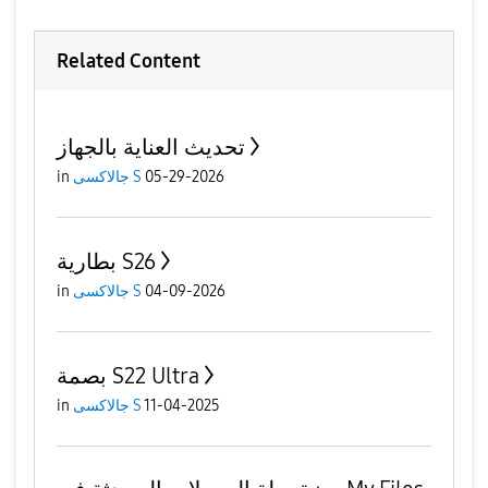
Related Content
تحديث العناية بالجهاز
in
جالاكسى S
05-29-2026
بطارية S26
in
جالاكسى S
04-09-2026
بصمة S22 Ultra
in
جالاكسى S
11-04-2025