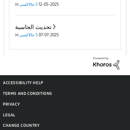
12-05-2025
جالاكسى S
in
تحديث الحاسبة
07-07-2025
جالاكسى S
in
ACCESSIBILITY HELP
TERMS AND CONDITIONS
PRIVACY
LEGAL
CHANGE COUNTRY