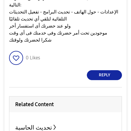
التالية:
الإعدادات - حول الهاتف - تحديث البرامج - تفعيل التحديثات
التلقائية لتلقي أي تحديث تلقائيًا
ولو عند حضرتك أى استفسار أخر
موجودين تحت أمر حضرتك وفى خدمتك فى أى وقت
شكرا لحضرتك ولوقتك
0
Likes
REPLY
Related Content
تحديث الحاسبة