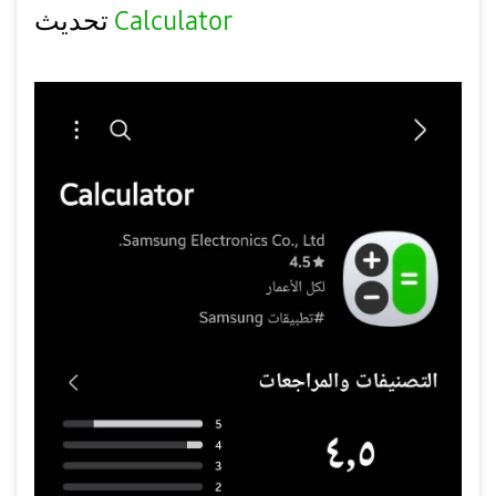
Calculator
تحديث