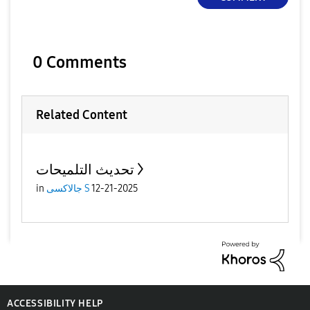
0 Comments
Related Content
تحديث التلميحات
in
جالاكسى S
12-21-2025
ACCESSIBILITY HELP