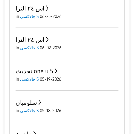
اس ٢٤ الترا
in
جالاكسى S
06-25-2026
اس ٢٤ الترا
in
جالاكسى S
06-02-2026
تحديث one u.5
in
جالاكسى S
05-19-2026
سلوميان
in
جالاكسى S
05-18-2026