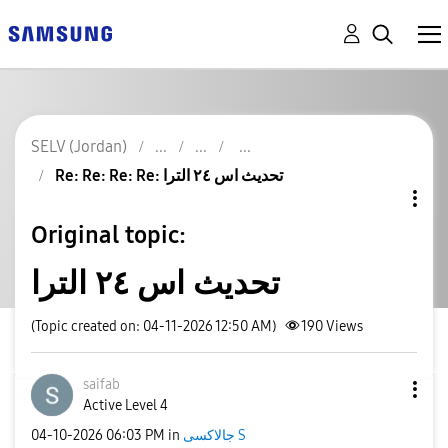
SELV (Jordan)
Re: Re: Re: Re: تحديث اس ٢٤ الترا
Original topic:
تحديث اس ٢٤ الترا
(Topic created on: 04-11-2026 12:50 AM)
190
Views
saifab
Active Level 4
‎04-10-2026
06:03 PM
in
جالاكسى S