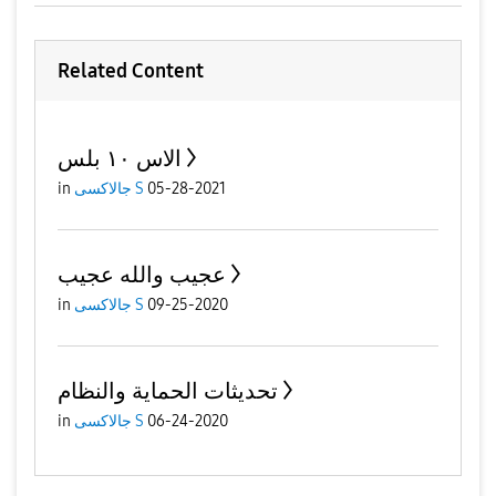
Related Content
الاس ١٠ بلس
in
جالاكسى S
05-28-2021
عجيب والله عجيب
in
جالاكسى S
09-25-2020
تحديثات الحماية والنظام
in
جالاكسى S
06-24-2020