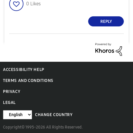
0
Likes
REPLY
ACCESSIBILITY HELP
TERMS AND CONDITIONS
PRIVACY
LEGAL
CHANGE COUNTRY
Copyright© 1995-2026 All Rights Reserved.