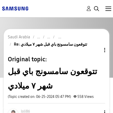
Saudi Arabia
Re: تتوقعون سامسونج باي قبل شهر ٧ ميلادي
Original topic:
تتوقعون سامسونج باي قبل
شهر ٧ ميلادي
(Topic created on: 06-25-2024 05:47 PM)
558
Views
loli86