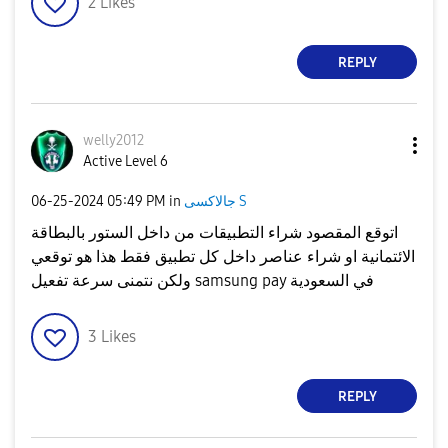
2
Likes
REPLY
welly2012
Active Level 6
جالاكسى S
in
05:49 PM
‎06-25-2024
اتوقع المقصود شراء التطبيقات من داخل الستور بالبطاقة
الائتمانية او شراء عناصر داخل كل تطبيق فقط هذا هو توقعي
ولكن نتمنى سرعة تفعيل samsung pay في السعودية
3
Likes
REPLY