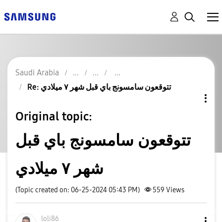
Saudi Arabia
Re: تتوقعون سامسونج باي قبل شهر ٧ ميلادي
Original topic:
تتوقعون سامسونج باي قبل
شهر ٧ ميلادي
(Topic created on: 06-25-2024 05:43 PM)
559
Views
loli86