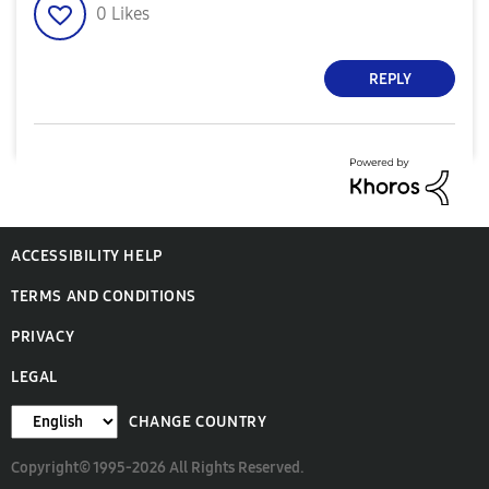
0
Likes
REPLY
ACCESSIBILITY HELP
TERMS AND CONDITIONS
PRIVACY
LEGAL
CHANGE COUNTRY
Copyright© 1995-2026 All Rights Reserved.