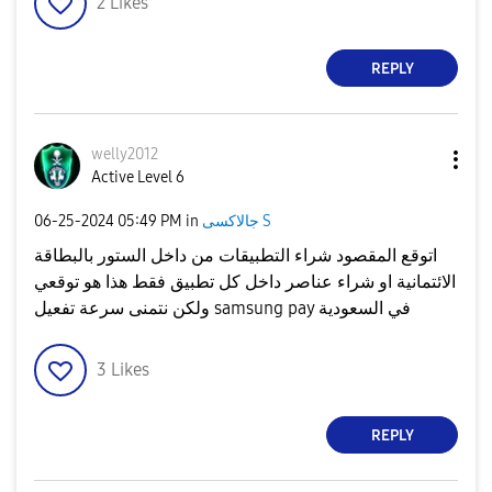
2
Likes
REPLY
welly2012
Active Level 6
جالاكسى S
in
05:49 PM
‎06-25-2024
اتوقع المقصود شراء التطبيقات من داخل الستور بالبطاقة
الائتمانية او شراء عناصر داخل كل تطبيق فقط هذا هو توقعي
ولكن نتمنى سرعة تفعيل samsung pay في السعودية
3
Likes
REPLY